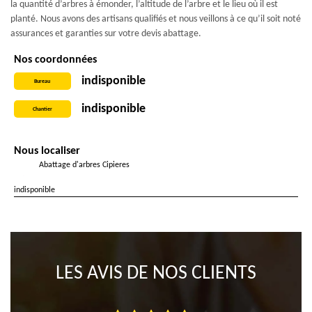
la quantité d’arbres à émonder, l’altitude de l’arbre et le lieu où il est
planté. Nous avons des artisans qualifiés et nous veillons à ce qu’il soit noté
assurances et garanties sur votre devis abattage.
Nos coordonnées
indisponible
Bureau
indisponible
Chantier
Nous localiser
Abattage d'arbres Cipieres
indisponible
LES AVIS DE NOS CLIENTS