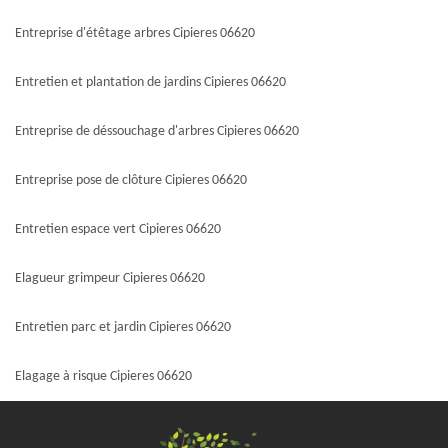
Entreprise d'étêtage arbres Cipieres 06620
Entretien et plantation de jardins Cipieres 06620
Entreprise de déssouchage d'arbres Cipieres 06620
Entreprise pose de clôture Cipieres 06620
Entretien espace vert Cipieres 06620
Elagueur grimpeur Cipieres 06620
Entretien parc et jardin Cipieres 06620
Elagage à risque Cipieres 06620