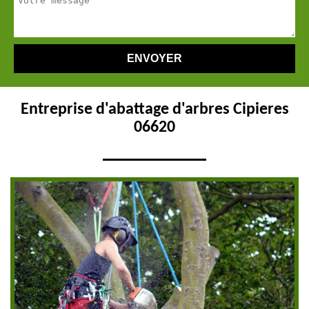
Entreprise d'abattage d'arbres Cipieres
06620