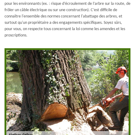
pour les environnants (ex. : risque d’écroulement de l’arbre sur la route, de
frôler un câble électrique ou sur une construction). C’est difficile de
connaître l'ensemble des normes concernant l'abattage des arbres, et
surtout qu'un propriétaire a des engagements spécifiques. Soyez sûrs,
pour vous, on respecte tous concernant la loi comme les amendes et les
proscriptions.