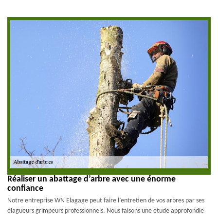
Réaliser un abattage d’arbre avec une énorme
confiance
Notre entreprise WN Elagage peut faire l’entretien de vos arbres par ses
élagueurs grimpeurs professionnels. Nous faisons une étude approfondie