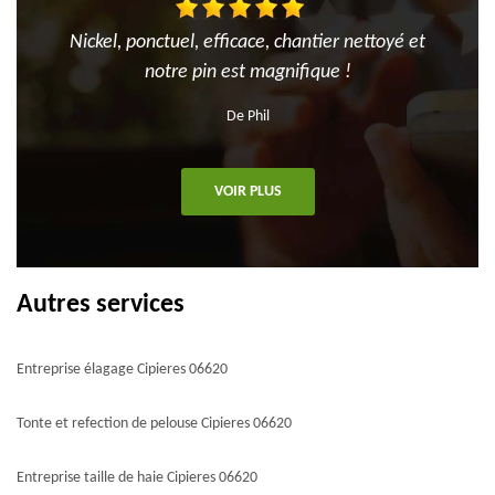
Nickel, ponctuel, efficace, chantier nettoyé et
notre pin est magnifique !
De Phil
VOIR PLUS
Autres services
Entreprise élagage Cipieres 06620
Tonte et refection de pelouse Cipieres 06620
Entreprise taille de haie Cipieres 06620