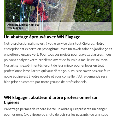
Un abattage éprouvé avec WN Elagage
Notre professionnalisme est à votre service dans tout Cipieres. Notre
entreprise est experte en paysagisme, avec un savoir-faire en jardinage et
entretien d’espace vert. Pour tous vos projets pour travaux d’arbres, nous
pouvons analyser votre problème avant de fournir la meilleure solution.
Nos artisans expérimentés feront de leur mieux pour enlever en tout
professionnalisme l’arbre qui vous dérange. Si vous ne savez pas que faire,
notre équipe est à votre écoute et vous conseiller. Votre demande sera
bien prise en compte par notre groupe de professionnels.
WN Elagage : abatteur d'arbre professionnel sur
Cipieres
L’abattage permet de rendre inerte un arbre qui représente un danger
pour les gens (ex. : risque de chute de bois sur les passants) ou un risque