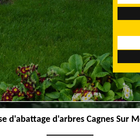
se d'abattage d'arbres Cagnes Sur 