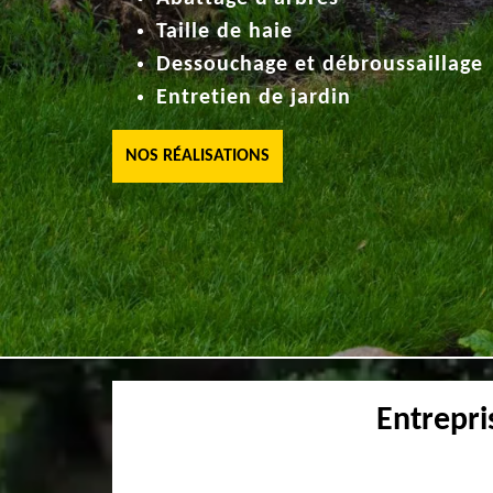
Taille de haie
Dessouchage et débroussaillage
Entretien de jardin
NOS RÉALISATIONS
Entrepri