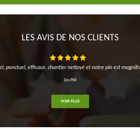
LES AVIS DE NOS CLIENTS
el, ponctuel, efficace, chantier nettoyé et notre pin est magnifi
De Phil
VOIR PLUS